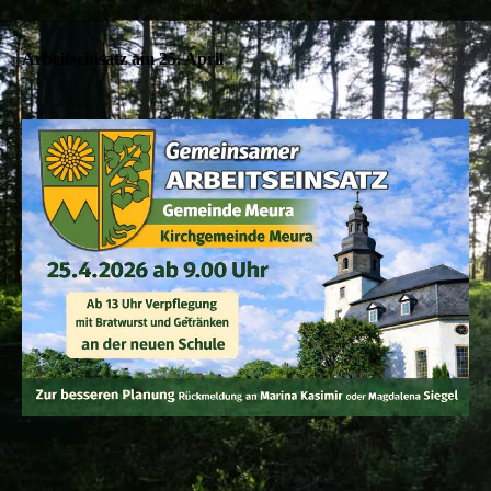
Arbeitseinsatz am 25. April