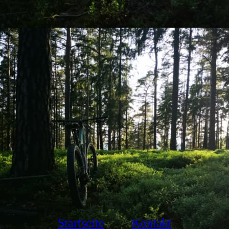
Startseite
Kontakt